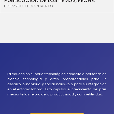
PUBLICACION DE LOS TEMAS, FECHA
DESCARGUE EL DOCUMENTO
La educación superior tecnológica capacita a personas en
ciencia, tecnología y artes, preparándolas para un
desarrollo individual y social inclusivo, y para su integración
en el entorno laboral. Esto impulsa el crecimiento del país
mediante la mejora de la productividad y competitividad.