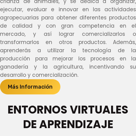
crianza de animales, y se dedica a organizar,
ejecutar, evaluar e innovar en las actividades
agropecuarias para obtener diferentes productos
de calidad y con gran competencia en el
mercado, y así lograr comercializarlos o
transformarlos en otros productos. Además,
aprenderás a utilizar la tecnología de la
producción para mejorar los procesos en la
ganadería y la agricultura, incentivando su
desarrollo y comercialización.
Más Información
ENTORNOS VIRTUALES
DE APRENDIZAJE