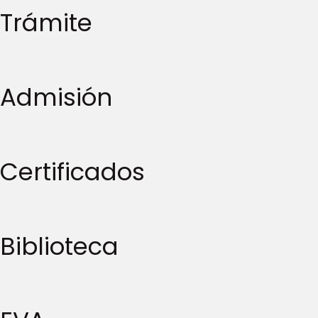
Trámite
Admisión
Certificados
Biblioteca