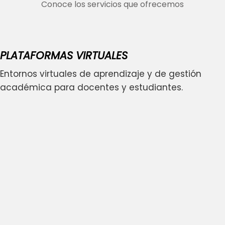
Conoce los servicios que ofrecemos
PLATAFORMAS VIRTUALES
Entornos virtuales de aprendizaje y de gestión
académica para docentes y estudiantes.