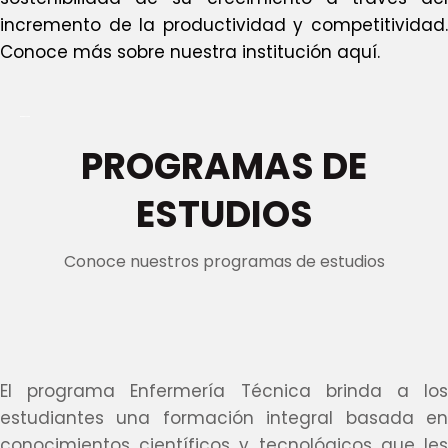
incremento de la productividad y competitividad.
Conoce más sobre nuestra institución aquí.
PROGRAMAS
DE
ESTUDIOS
Conoce nuestros programas de estudios
El programa Enfermería Técnica brinda a los
estudiantes una formación integral basada en
conocimientos científicos y tecnológicos que les