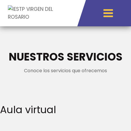
NUESTROS
SERVICIOS
Conoce los servicios que ofrecemos
Aula virtual