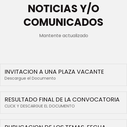
NOTICIAS Y/O
COMUNICADOS
Mantente actualizado
INVITACION A UNA PLAZA VACANTE
Descargue el Documento
RESULTADO FINAL DE LA CONVOCATORIA
CLICK Y DESCARGUE EL DOCUMENTO