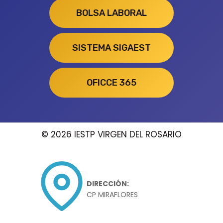
BOLSA LABORAL
SISTEMA SIGAEST
OFICCE 365
© 2026 IESTP VIRGEN DEL ROSARIO
DIRECCIÓN:
CP MIRAFLORES