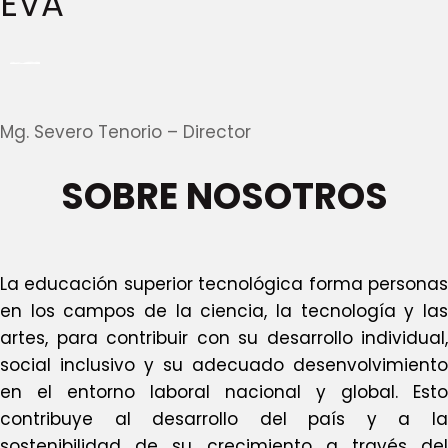
EVA
Mg. Severo Tenorio – Director
SOBRE
NOSOTROS
La educación superior tecnológica forma personas
en los campos de la ciencia, la tecnología y las
artes, para contribuir con su desarrollo individual,
social inclusivo y su adecuado desenvolvimiento
en el entorno laboral nacional y global. Esto
contribuye al desarrollo del país y a la
sostenibilidad de su crecimiento a través del