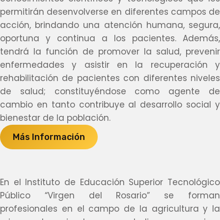
permitirán desenvolverse en diferentes campos de
acción, brindando una atención humana, segura,
oportuna y continua a los pacientes. Además,
tendrá la función de promover la salud, prevenir
enfermedades y asistir en la recuperación y
rehabilitación de pacientes con diferentes niveles
de salud; constituyéndose como agente de
cambio en tanto contribuye al desarrollo social y
bienestar de la población.
Más Información
En el Instituto de Educación Superior Tecnológico
Público “Virgen del Rosario” se forman
profesionales en el campo de la agricultura y la